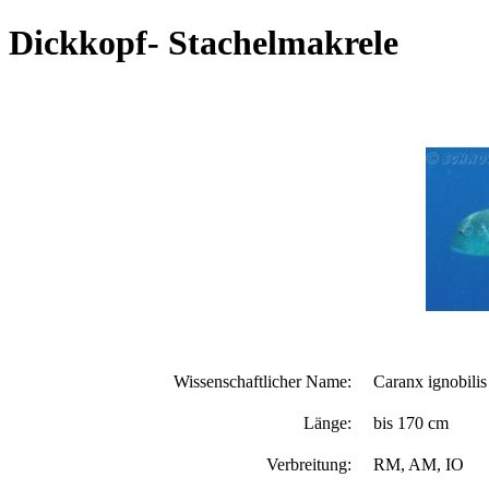
Dickkopf- Stachelmakrele
Wissenschaftlicher Name:
Caranx ignobilis
Länge:
bis 170 cm
Verbreitung:
RM, AM, IO